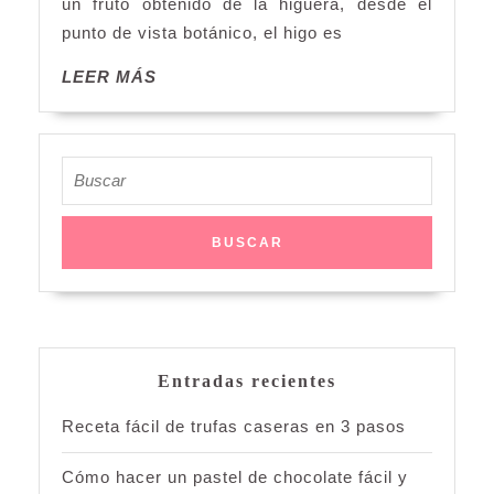
un fruto obtenido de la higuera, desde el
punto de vista botánico, el higo es
LEER
LEER MÁS
MÁS
Buscar:
Entradas recientes
Receta fácil de trufas caseras en 3 pasos
Cómo hacer un pastel de chocolate fácil y