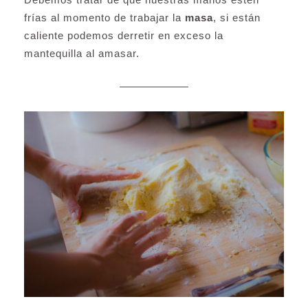
frías al momento de trabajar la
masa
, si están
caliente podemos derretir en exceso la
mantequilla al amasar.