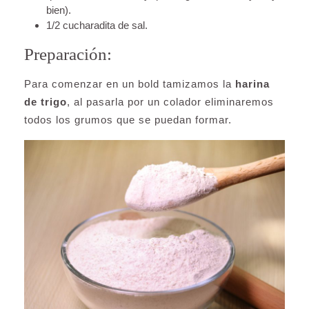
bien).
1/2 cucharadita de sal.
Preparación:
Para comenzar en un bold tamizamos la
harina
de trigo
, al pasarla por un colador eliminaremos
todos los grumos que se puedan formar.