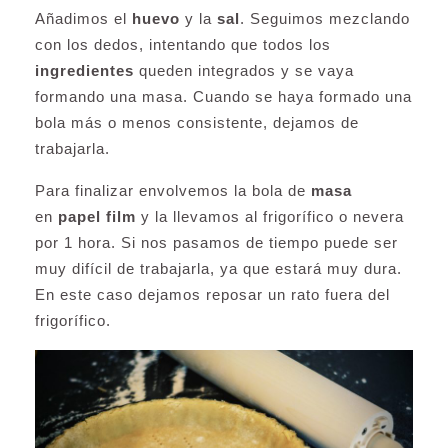
Añadimos el
huevo
y la
sal
. Seguimos mezclando
con los dedos, intentando que todos los
ingredientes
queden integrados y se vaya
formando una masa. Cuando se haya formado una
bola más o menos consistente, dejamos de
trabajarla.
Para finalizar envolvemos la bola de
masa
en
papel film
y la llevamos al frigorífico o nevera
por 1 hora. Si nos pasamos de tiempo puede ser
muy difícil de trabajarla, ya que estará muy dura.
En este caso dejamos reposar un rato fuera del
frigorífico.