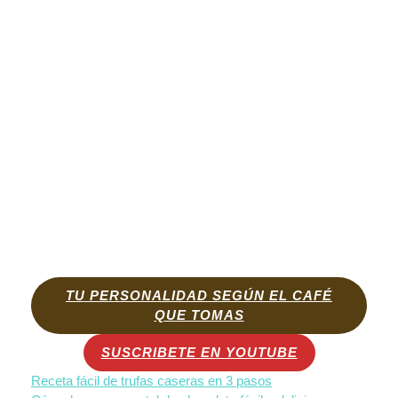
TU PERSONALIDAD SEGÚN EL CAFÉ
QUE TOMAS
SUSCRIBETE EN YOUTUBE
Receta fácil de trufas caseras en 3 pasos