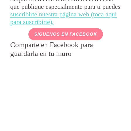
que publique especialmente para ti puedes
suscribirte nuestra página web (toca aquí
para suscribirte).
SÍGUENOS EN FACEBOOK
Comparte en Facebook para
guardarla en tu muro