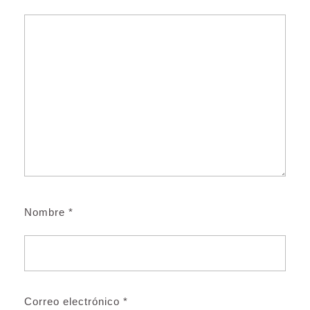
Nombre
*
Correo electrónico
*