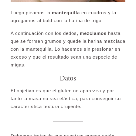
Luego picamos la
mantequilla
en cuadros y la
agregamos al bold con la harina de trigo.
A continuación con los dedos,
mezclamos
hasta
que se formen grumos y quede la harina mezclada
con la mantequilla. Lo hacemos sin presionar en
exceso y que el resultado sean una especie de
migas.
Datos
El objetivo es que el gluten no aparezca y por
tanto la masa no sea elástica, para conseguir su
característica textura crujiente.
Debemos tratar de que nuestras manos estén