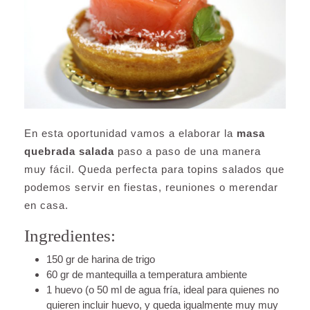
En esta oportunidad vamos a elaborar la
masa
quebrada salada
paso a paso de una manera
muy fácil. Queda perfecta para topins salados que
podemos servir en fiestas, reuniones o merendar
en casa.
Ingredientes:
150 gr de harina de trigo
60 gr de mantequilla a temperatura ambiente
1 huevo (o 50 ml de agua fría, ideal para quienes no
quieren incluir huevo, y queda igualmente muy muy